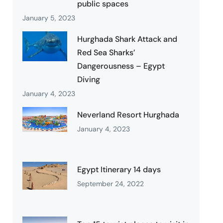
public spaces
January 5, 2023
Hurghada Shark Attack and
Red Sea Sharks’
Dangerousness – Egypt
Diving
January 4, 2023
Neverland Resort Hurghada
January 4, 2023
Egypt Itinerary 14 days
September 24, 2022