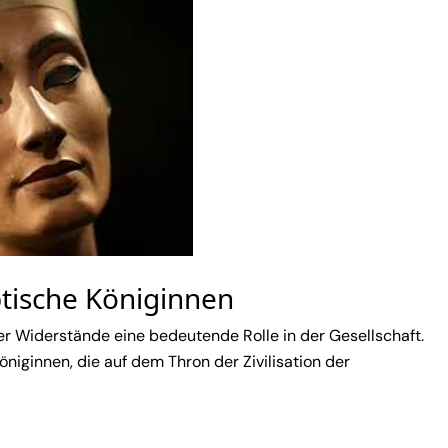
tische Königinnen
her Widerstände eine bedeutende Rolle in der Gesellschaft.
niginnen, die auf dem Thron der Zivilisation der