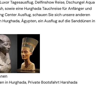
Luxor Tagesausflug, Delfinshow Reise, Dschungel Aqua
h, sowie eine Hurghada Tauchreise für Anfänger und
ng Center Ausflug, schauen Sie sich unsere anderen
in Hurghada, Ägypten, ein Ausflug auf die Sanddünen in
nnen
en in Hurghada, Private Bootsfahrt Harshada