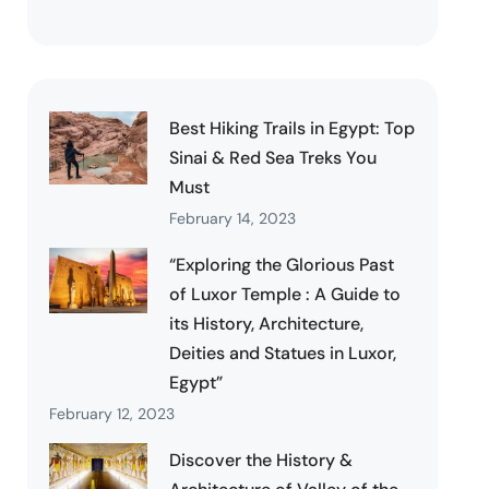
Best Hiking Trails in Egypt: Top
Sinai & Red Sea Treks You
Must
February 14, 2023
“Exploring the Glorious Past
of Luxor Temple : A Guide to
its History, Architecture,
Deities and Statues in Luxor,
Egypt”
February 12, 2023
Discover the History &