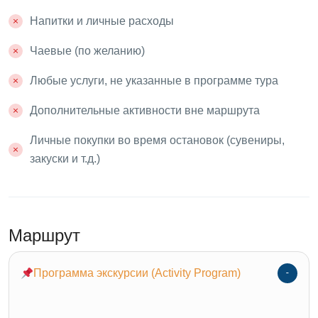
Напитки и личные расходы
Чаевые (по желанию)
Любые услуги, не указанные в программе тура
Дополнительные активности вне маршрута
Личные покупки во время остановок (сувениры,
закуски и т.д.)
Маршрут
Программа экскурсии (Activity Program)