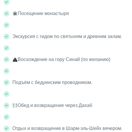
Посещение монастыря
Экскурсия с гидом по святыням и древним залам.
Восхождение на гору Синай (по желанию)
Подъём с бедуинским проводником.
Обед и возвращение через Дахаб
Отдых и возвращение в Шарм-эль-Шейх вечером.