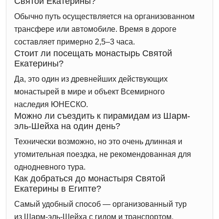
Святой Екатерины?
Обычно путь осуществляется на организованном
трансфере или автомобиле. Время в дороге
составляет примерно 2,5–3 часа.
Стоит ли посещать монастырь Святой
Екатерины?
Да, это один из древнейших действующих
монастырей в мире и объект Всемирного
наследия ЮНЕСКО.
Можно ли съездить к пирамидам из Шарм-
эль-Шейха на один день?
Технически возможно, но это очень длинная и
утомительная поездка, не рекомендованная для
однодневного тура.
Как добраться до монастыря Святой
Екатерины в Египте?
Самый удобный способ — организованный тур
из Шарм-эль-Шейха с гидом и транспортом.