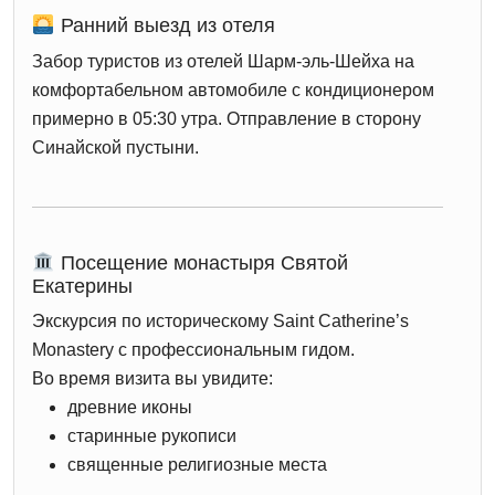
Ранний выезд из отеля
Забор туристов из отелей Шарм-эль-Шейха на
комфортабельном автомобиле с кондиционером
примерно в 05:30 утра. Отправление в сторону
Синайской пустыни.
Посещение монастыря Святой
Екатерины
Экскурсия по историческому
Saint Catherine’s
Monastery
с профессиональным гидом.
Во время визита вы увидите:
древние иконы
старинные рукописи
священные религиозные места