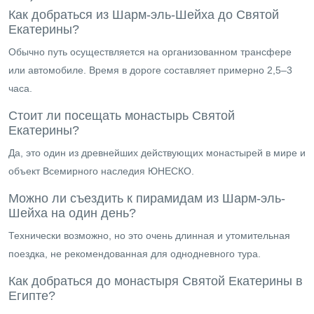
Как добраться из Шарм-эль-Шейха до Святой
Екатерины?
Обычно путь осуществляется на организованном трансфере
или автомобиле. Время в дороге составляет примерно 2,5–3
часа.
Стоит ли посещать монастырь Святой
Екатерины?
Да, это один из древнейших действующих монастырей в мире и
объект Всемирного наследия ЮНЕСКО.
Можно ли съездить к пирамидам из Шарм-эль-
Шейха на один день?
Технически возможно, но это очень длинная и утомительная
поездка, не рекомендованная для однодневного тура.
Как добраться до монастыря Святой Екатерины в
Египте?