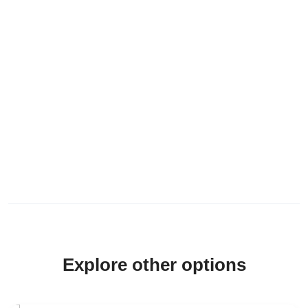
Explore other options