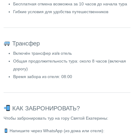
Бесплатная отмена возможна за 10 часов до начала тура
Гибкие условия для удобства путешественников
Трансфер
Включён трансфер из/в отель
Общая продолжительность тура: около 8 часов (включая
дорогу)
Время забора из отеля: 08:00
КАК ЗАБРОНИРОВАТЬ?
Чтобы забронировать тур на гору Святой Екатерины:
Напишите через WhatsApp (из дома или отеля):