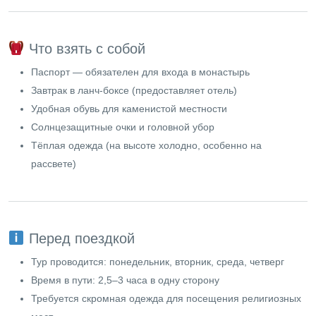
Что взять с собой
Паспорт — обязателен для входа в монастырь
Завтрак в ланч-боксе (предоставляет отель)
Удобная обувь для каменистой местности
Солнцезащитные очки и головной убор
Тёплая одежда (на высоте холодно, особенно на
рассвете)
Перед поездкой
Тур проводится: понедельник, вторник, среда, четверг
Время в пути: 2,5–3 часа в одну сторону
Требуется скромная одежда для посещения религиозных