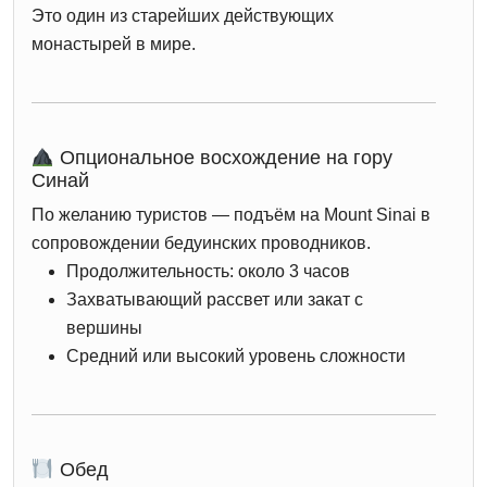
Это один из старейших действующих
монастырей в мире.
Опциональное восхождение на гору
Синай
По желанию туристов — подъём на
Mount Sinai
в
сопровождении бедуинских проводников.
Продолжительность: около 3 часов
Захватывающий рассвет или закат с
вершины
Средний или высокий уровень сложности
Обед