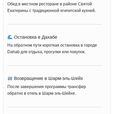
Обед в местном ресторане в районе Святой
Екатерины с традиционной египетской кухней.
Остановка в Дахабе
На обратном пути короткая остановка в городе
Dahab
для отдыха, прогулки или покупок.
Возвращение в Шарм-эль-Шейх
После завершения программы трансфер
обратно в отель в Шарм-эль-Шейхе.