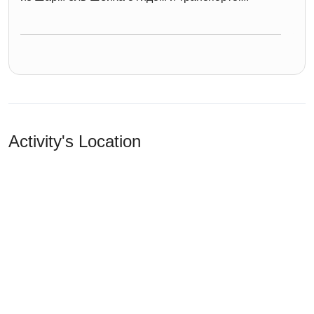
Activity's Location