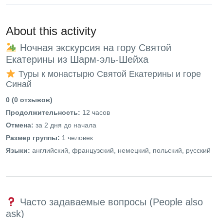
About this activity
Ночная экскурсия на гору Святой
Екатерины из Шарм-эль-Шейха
Туры к монастырю Святой Екатерины и горе
Синай
0 (0 отзывов)
Продолжительность:
12 часов
Отмена:
за 2 дня до начала
Размер группы:
1 человек
Языки:
английский, французский, немецкий, польский, русский
Часто задаваемые вопросы (People also
ask)