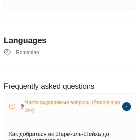
Languages
Romanian
Frequently asked questions
Часто задаваемые вопросы (People also
ask)
Как добраться из Шарм-эль-Шейха до