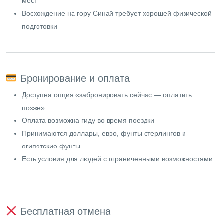
мест
Восхождение на гору Синай требует хорошей физической
подготовки
Бронирование и оплата
Доступна опция «забронировать сейчас — оплатить
позже»
Оплата возможна гиду во время поездки
Принимаются доллары, евро, фунты стерлингов и
египетские фунты
Есть условия для людей с ограниченными возможностями
Бесплатная отмена