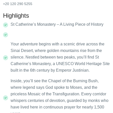
+20 120 290 5255
Highlights
St Catherine’s Monastery – A Living Piece of History
Your adventure begins with a scenic drive across the
Sinai Desert, where golden mountains rise from the
silence. Nestled between two peaks, you’ll find St
Catherine’s Monastery, a UNESCO World Heritage Site
built in the 6th century by Emperor Justinian.
Inside, you’ll see the Chapel of the Burning Bush,
where legend says God spoke to Moses, and the
priceless Mosaic of the Transfiguration. Every corridor
whispers centuries of devotion, guarded by monks who
have lived here in continuous prayer for nearly 1,500