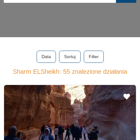
Data
Sortuj
Filter
Sharm ELSheikh: 55 znalezione działania