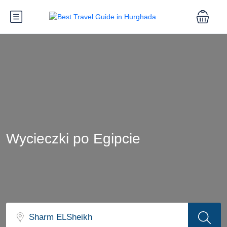
Wycieczki po Egipcie