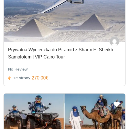
Prywatna Wycieczka do Piramid z Sharm El Sheikh
Samolotem | VIP Cairo Tour
No Review
270,00€
ze strony