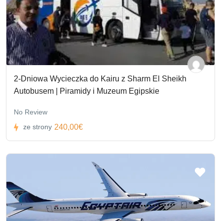
2-Dniowa Wycieczka do Kairu z Sharm El Sheikh
Autobusem | Piramidy i Muzeum Egipskie
No Review
240,00€
ze strony