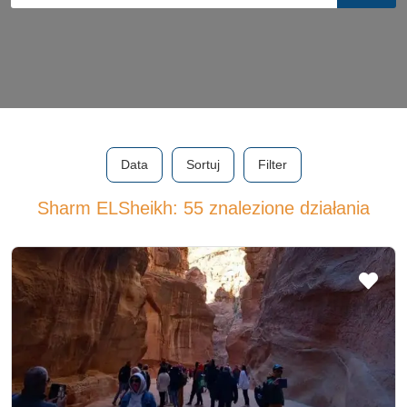
Data
Sortuj
Filter
Sharm ELSheikh: 55 znalezione działania