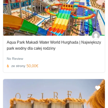
Aqua Park Makadi Water World Hurghada | Największy
park wodny dla całej rodziny
No Review
50,00€
ze strony