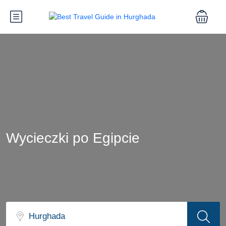
Wycieczki po Egipcie