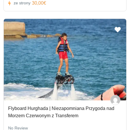
30,00€
ze strony
Flyboard Hurghada | Niezapomniana Przygoda nad
Morzem Czerwonym z Transferem
No Review