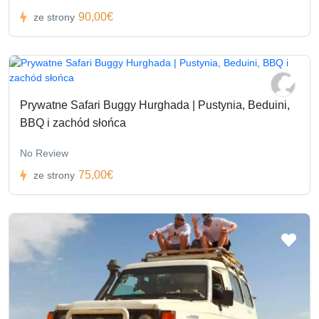
90,00€
ze strony
Prywatne Safari Buggy Hurghada | Pustynia, Beduini,
BBQ i zachód słońca
No Review
75,00€
ze strony