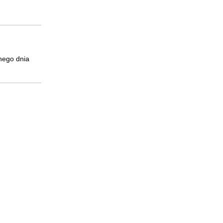
dnego dnia