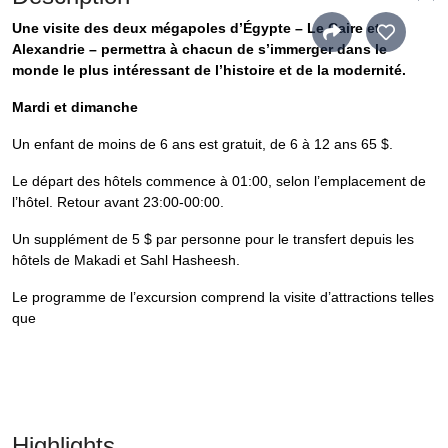
Une visite des deux mégapoles d’Égypte – Le Caire et
Alexandrie – permettra à chacun de s’immerger dans le
monde le plus intéressant de l’histoire et de la modernité.
Mardi et dimanche
Un enfant de moins de 6 ans est gratuit, de 6 à 12 ans 65 $.
Le départ des hôtels commence à 01:00, selon l’emplacement de
l’hôtel. Retour avant 23:00-00:00.
Un supplément de 5 $ par personne pour le transfert depuis les
hôtels de Makadi et Sahl Hasheesh.
Le programme de l’excursion comprend la visite d’attractions telles
que
Highlights