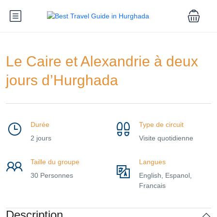
Le Caire et Alexandrie à deux
jours d’Hurghada
Durée
Type de circuit
2 jours
Visite quotidienne
Taille du groupe
Langues
30 Personnes
English, Espanol,
Francais
Description