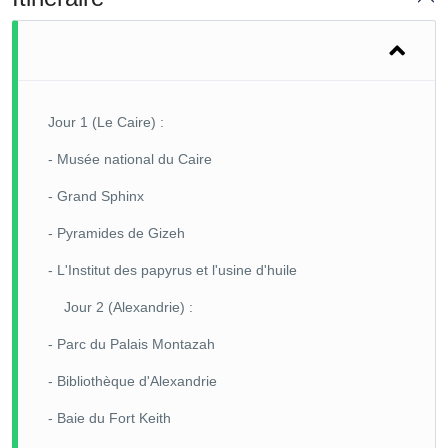
Jour 1 (Le Caire) :
- Musée national du Caire
- Grand Sphinx
- Pyramides de Gizeh
- L'Institut des papyrus et l'usine d'huile
Jour 2 (Alexandrie) :
- Parc du Palais Montazah
- Bibliothèque d'Alexandrie
- Baie du Fort Keith