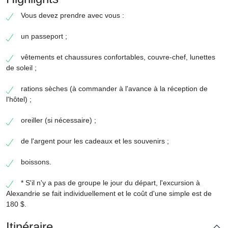
Vous devez prendre avec vous :
un passeport ;
vêtements et chaussures confortables, couvre-chef, lunettes
de soleil ;
rations sèches (à commander à l'avance à la réception de
l'hôtel) ;
oreiller (si nécessaire) ;
de l'argent pour les cadeaux et les souvenirs ;
boissons.
* S'il n'y a pas de groupe le jour du départ, l'excursion à
Alexandrie se fait individuellement et le coût d'une simple est de
180 $.
Itinéraire