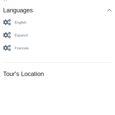
Languages
English
Espanol
Francais
Tour's Location