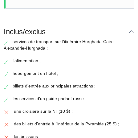
Inclus/exclus
services de transport sur l'itinéraire Hurghada-Caire-
Alexandrie-Hurghada ;
l'alimentation ;
hébergement en hôtel ;
billets d'entrée aux principales attractions ;
les services d'un guide parlant russe.
une croisière sur le Nil (10 $) ;
des billets d'entrée à l'intérieur de la Pyramide (25 $) ;
les boissons.