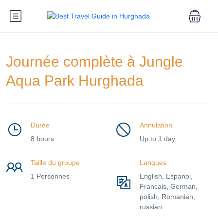
Journée complète à Jungle
Aqua Park Hurghada
Durée
Annulation
8 hours
Up to 1 day
Taille du groupe
Langues
1 Personnes
English, Espanol,
Francais, German,
polish, Romanian,
russian