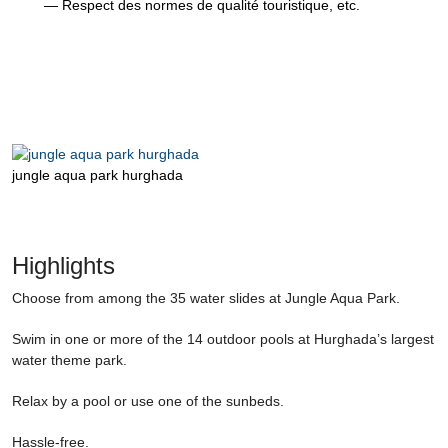
— Respect des normes de qualité touristique, etc.
jungle aqua park hurghada
Highlights
Choose from among the 35 water slides at Jungle Aqua Park.
Swim in one or more of the 14 outdoor pools at Hurghada’s largest
water theme park.
Relax by a pool or use one of the sunbeds.
Hassle-free.