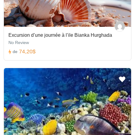
Excursion d’une journée à l’ile Bianka Hurghada
No Review
74,20$
de