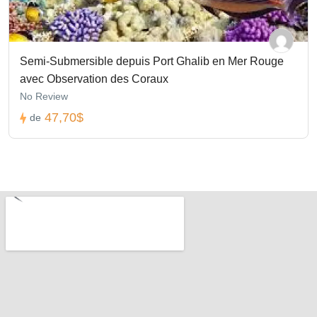
Semi-Submersible depuis Port Ghalib en Mer Rouge
avec Observation des Coraux
No Review
47,70$
de