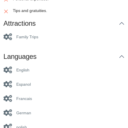
Tips and gratuities.
Attractions
Family Trips
Languages
English
Espanol
Francais
German
polish