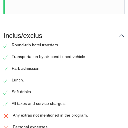
Inclus/exclus
Round-trip hotel transfers.
Transportation by air-conditioned vehicle.
Park admission.
Lunch.
Soft drinks.
All taxes and service charges.
Any extras not mentioned in the program.
Personal expenses.