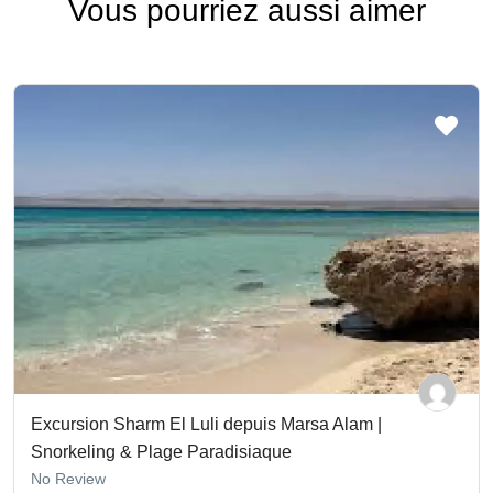
Vous pourriez aussi aimer
Excursion Sharm El Luli depuis Marsa Alam |
Snorkeling & Plage Paradisiaque
No Review