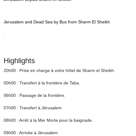
Jerusalem and Dead Sea by Bus from Sharm El Sheikh
.
.
Highlights
20h00 : Prise en charge à votre hôtel de Sharm el Sheikh.
00h00 : Transfert à la frontière de Taba.
06h00 : Passage de la frontière.
07h00 : Transfert à Jérusalem.
08h00 : Arrêt à la Mer Morte pour la baignade.
09h00 : Arrivée à Jérusalem.