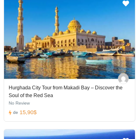
Hurghada City Tour from Makadi Bay – Discover the
Soul of the Red Sea
No Review
15,90$
de