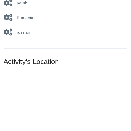
polish
Romanian
russian
Activity's Location