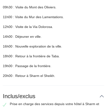
09h30 : Visite du Mont des Oliviers.
11h00 : Visite du Mur des Lamentations.
12h00 : Visite de la Via Dolorosa.
14h00 : Déjeuner en ville.
16h00 : Nouvelle exploration de la ville.
18h00 : Retour à la frontière de Taba.
19h00 : Passage de la frontière.
20h00 : Retour à Sharm el Sheikh.
Inclus/exclus
Prise en charge des services depuis votre hôtel à Sharm et