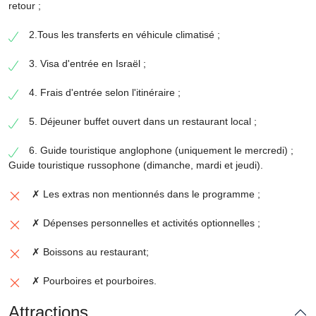
retour ;
2.Tous les transferts en véhicule climatisé ;
3. Visa d'entrée en Israël ;
4. Frais d'entrée selon l'itinéraire ;
5. Déjeuner buffet ouvert dans un restaurant local ;
6. Guide touristique anglophone (uniquement le mercredi) ;
Guide touristique russophone (dimanche, mardi et jeudi).
✗ Les extras non mentionnés dans le programme ;
✗ Dépenses personnelles et activités optionnelles ;
✗ Boissons au restaurant;
✗ Pourboires et pourboires.
Attractions