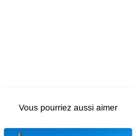
Vous pourriez aussi aimer