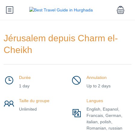
Jérusalem depuis Charm el-
Cheikh
Durée
Annulation
1 day
Up to 2 days
Taille du groupe
Langues
Unlimited
English, Espanol,
Francais, German,
italian, polish,
Romanian, russian