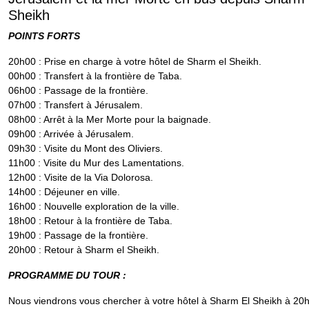
Sheikh
POINTS FORTS
20h00 : Prise en charge à votre hôtel de Sharm el Sheikh.
00h00 : Transfert à la frontière de Taba.
06h00 : Passage de la frontière.
07h00 : Transfert à Jérusalem.
08h00 : Arrêt à la Mer Morte pour la baignade.
09h00 : Arrivée à Jérusalem.
09h30 : Visite du Mont des Oliviers.
11h00 : Visite du Mur des Lamentations.
12h00 : Visite de la Via Dolorosa.
14h00 : Déjeuner en ville.
16h00 : Nouvelle exploration de la ville.
18h00 : Retour à la frontière de Taba.
19h00 : Passage de la frontière.
20h00 : Retour à Sharm el Sheikh.
PROGRAMME DU TOUR :
Nous viendrons vous chercher à votre hôtel à Sharm El Sheikh à 20