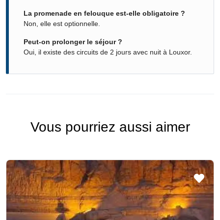
La promenade en felouque est-elle obligatoire ?
Non, elle est optionnelle.
Peut-on prolonger le séjour ?
Oui, il existe des circuits de 2 jours avec nuit à Louxor.
Vous pourriez aussi aimer