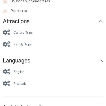
Boissons supplémentaires
Pourboires
Attractions
Culture Trips
Family Trips
Languages
English
Francais