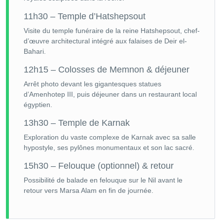
11h30 – Temple d’Hatshepsout
Visite du temple funéraire de la reine Hatshepsout, chef-
d’œuvre architectural intégré aux falaises de Deir el-
Bahari.
12h15 – Colosses de Memnon & déjeuner
Arrêt photo devant les gigantesques statues
d’Amenhotep III, puis déjeuner dans un restaurant local
égyptien.
13h30 – Temple de Karnak
Exploration du vaste complexe de Karnak avec sa salle
hypostyle, ses pylônes monumentaux et son lac sacré.
15h30 – Felouque (optionnel) & retour
Possibilité de balade en felouque sur le Nil avant le
retour vers Marsa Alam en fin de journée.