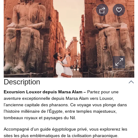
Description
Excursion Louxor depuis Marsa Alam –
Partez pour une
aventure exceptionnelle depuis Marsa Alam vers Louxor,
l’ancienne capitale des pharaons. Ce voyage vous plonge dans
l’histoire millénaire de l’Égypte, entre temples majestueux,
tombeaux royaux et paysages du Nil.
Accompagné d’un guide égyptologue privé, vous explorerez les
sites les plus emblématiques de la civilisation pharaonique.