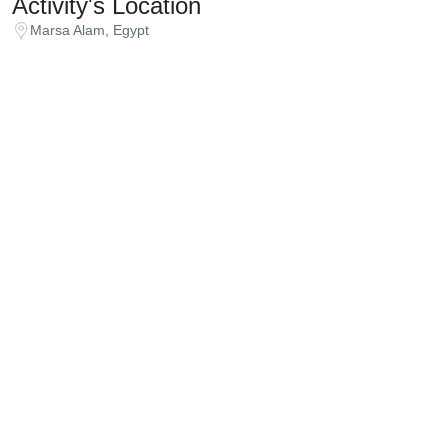
Activity's Location
Marsa Alam, Egypt