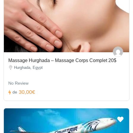
Massage Hurghada – Massage Corps Complet 20$
Hurghada, Egypt
No Review
30,00€
de