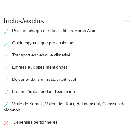
Inclus/exclus
Prise en charge et retour hôtel à Marsa Alam
Guide égyptologue professionnel
Transport en véhicule climatisé
Entrées aux sites mentionnés
Déjeuner dans un restaurant local
Eau minérale pendant l’excursion
Visite de Karnak, Vallée des Rois, Hatshepsout, Colosses de
Memnon
Dépenses personnelles