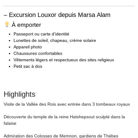
– Excursion Louxor depuis Marsa Alam
À emporter
Passeport ou carte d’identité
Lunettes de soleil, chapeau, crème solaire
Appareil photo
Chaussures confortables
Vêtements légers et respectueux des sites religieux
Petit sac à dos
Highlights
Visite de la Vallée des Rois avec entrée dans 3 tombeaux royaux
Découverte du temple de la reine Hatshepsout sculpté dans la
falaise
Admiration des Colosses de Memnon, gardiens de Thèbes