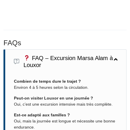
FAQs
FAQ – Excursion Marsa Alam à
Louxor
Combien de temps dure le trajet ?
Environ 4 à 5 heures selon la circulation.
Peut-on visiter Louxor en une journée ?
Oui, c’est une excursion intensive mais très complète.
Est-ce adapté aux familles ?
Oui, mais la journée est longue et nécessite une bonne
endurance.