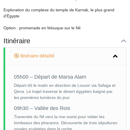
Exploration du complexe du temple de Karnak, le plus grand
d’Égypte
Option : promenade en felouque sur le Nil
Itinéraire
Itinéraire détaillé
05h00 – Départ de Marsa Alam
Départ tôt le matin en direction de Louxor via Safaga et
Qena. Le trajet traverse le désert égyptien baigné par
les premières lumières du jour.
09h30 – Vallée des Rois
Traversée du Nil vers la rive ouest pour visiter les
tombeaux des pharaons. Découverte de trois sépultures
royales sculptées dans la roche.