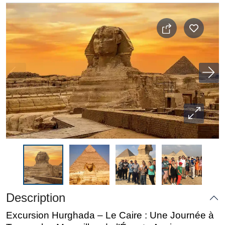
Description
Excursion Hurghada – Le Caire : Une Journée à