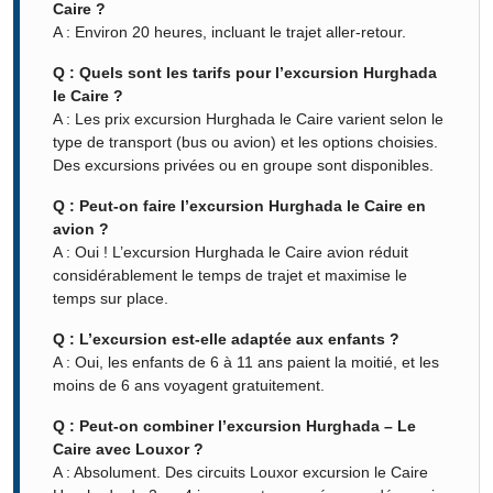
Caire ?
A : Environ 20 heures, incluant le trajet aller-retour.
Q : Quels sont les tarifs pour l’excursion Hurghada
le Caire ?
A : Les prix excursion Hurghada le Caire varient selon le
type de transport (bus ou avion) et les options choisies.
Des excursions privées ou en groupe sont disponibles.
Q : Peut-on faire l’excursion Hurghada le Caire en
avion ?
A : Oui ! L’excursion Hurghada le Caire avion réduit
considérablement le temps de trajet et maximise le
temps sur place.
Q : L’excursion est-elle adaptée aux enfants ?
A : Oui, les enfants de 6 à 11 ans paient la moitié, et les
moins de 6 ans voyagent gratuitement.
Q : Peut-on combiner l’excursion Hurghada – Le
Caire avec Louxor ?
A : Absolument. Des circuits Louxor excursion le Caire