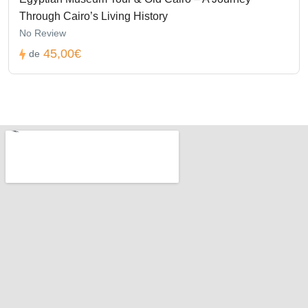
Through Cairo’s Living History
No Review
45,00€
de