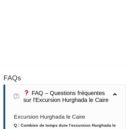
FAQs
FAQ – Questions fréquentes
sur l’Excursion Hurghada le Caire
Excursion Hurghada le Caire
Q : Combien de temps dure l’excursion Hurghada le