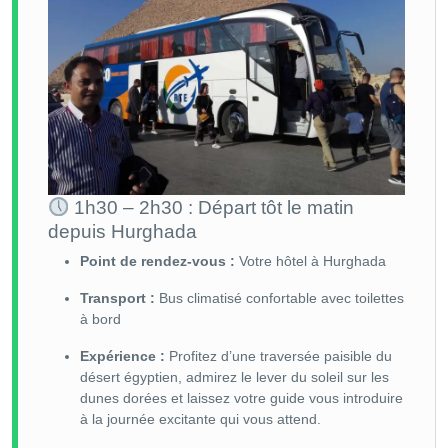
1h30 – 2h30 : Départ tôt le matin
depuis Hurghada
Point de rendez-vous :
Votre hôtel à Hurghada
Transport :
Bus climatisé confortable avec toilettes
à bord
Expérience :
Profitez d’une traversée paisible du
désert égyptien, admirez le lever du soleil sur les
dunes dorées et laissez votre guide vous introduire
à la journée excitante qui vous attend.