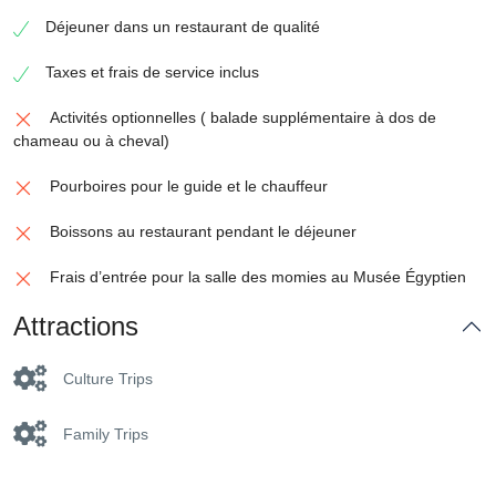
Déjeuner dans un restaurant de qualité
Taxes et frais de service inclus
Activités optionnelles ( balade supplémentaire à dos de
chameau ou à cheval)
Pourboires pour le guide et le chauffeur
Boissons au restaurant pendant le déjeuner
Frais d’entrée pour la salle des momies au Musée Égyptien
Attractions
Culture Trips
Family Trips