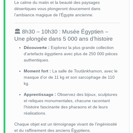
Le calme du matin et la beauté des paysages
désertiques vous plongeront doucement dans
l’ambiance magique de l’Égypte ancienne.
🏛 8h30 – 10h30 : Musée Égyptien –
Une plongée dans 5 000 ans d’histoire
Découverte :
Explorez la plus grande collection
d’artefacts égyptiens avec plus de 250 000 pièces
authentiques.
Moment fort :
La salle de Toutânkhamon, avec le
masque d’or de 11 kg et son sarcophage de 110
kg.
Apprentissage :
Observez des bijoux, sculptures
et reliques monumentales, chacune racontant
l’histoire fascinante des pharaons et de leurs
réalisations.
Chaque objet est un témoignage vivant de l’ingéniosité
et du raffinement des anciens Égyptiens.