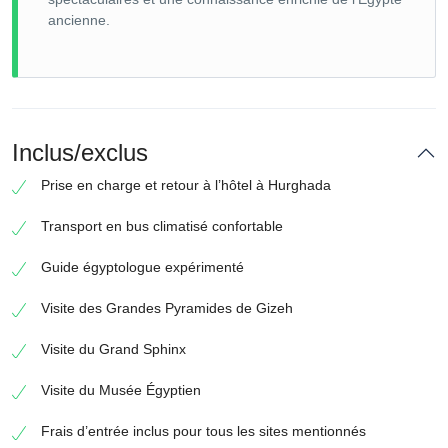
ancienne.
Inclus/exclus
Prise en charge et retour à l’hôtel à Hurghada
Transport en bus climatisé confortable
Guide égyptologue expérimenté
Visite des Grandes Pyramides de Gizeh
Visite du Grand Sphinx
Visite du Musée Égyptien
Frais d’entrée inclus pour tous les sites mentionnés