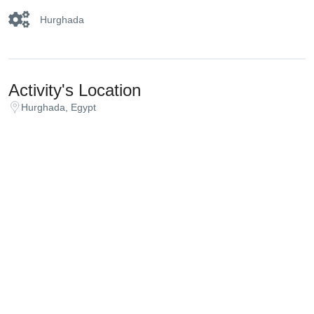
Hurghada
Activity's Location
Hurghada, Egypt