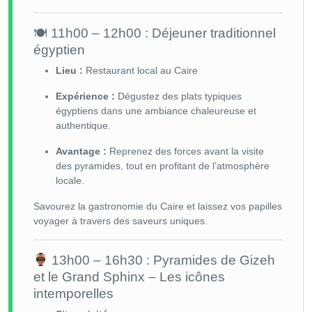
🍽 11h00 – 12h00 : Déjeuner traditionnel
égyptien
Lieu :
Restaurant local au Caire
Expérience :
Dégustez des plats typiques
égyptiens dans une ambiance chaleureuse et
authentique.
Avantage :
Reprenez des forces avant la visite
des pyramides, tout en profitant de l’atmosphère
locale.
Savourez la gastronomie du Caire et laissez vos papilles
voyager à travers des saveurs uniques.
13h00 – 16h30 : Pyramides de Gizeh
et le Grand Sphinx – Les icônes
intemporelles