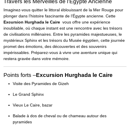
Travers les Merveilles de l’Égypte Ancienne
Imaginez-vous quitter le littoral éblouissant de la Mer Rouge pour
plonger dans l’histoire fascinante de l’Égypte ancienne. Cette
Excursion Hurghada le Caire
vous offre une expérience
inoubliable, où chaque instant est une rencontre avec les trésors
de civilisations millénaires. Entre les pyramides majestueuses, le
mystérieux Sphinx et les trésors du Musée égyptien, cette journée
promet des émotions, des découvertes et des souvenirs
impérissables. Préparez-vous à vivre une aventure unique qui
restera gravée dans votre mémoire.
Points forts –
Excursion Hurghada le Caire
Visite des Pyramides de Gizeh
Le Grand Sphinx
Vieux Le Caire, bazar
Balade à dos de cheval ou de chameau autour des
pyramides