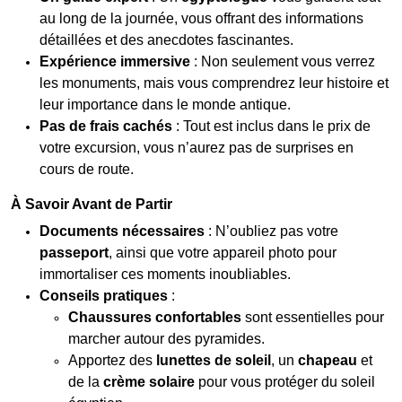
au long de la journée, vous offrant des informations
détaillées et des anecdotes fascinantes.
Expérience immersive
: Non seulement vous verrez
les monuments, mais vous comprendrez leur histoire et
leur importance dans le monde antique.
Pas de frais cachés
: Tout est inclus dans le prix de
votre excursion, vous n’aurez pas de surprises en
cours de route.
À Savoir Avant de Partir
Documents nécessaires
: N’oubliez pas votre
passeport
, ainsi que votre appareil photo pour
immortaliser ces moments inoubliables.
Conseils pratiques
:
Chaussures confortables
sont essentielles pour
marcher autour des pyramides.
Apportez des
lunettes de soleil
, un
chapeau
et
de la
crème solaire
pour vous protéger du soleil