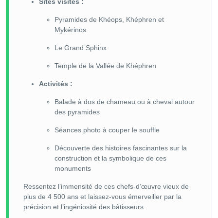
Sites visités :
Pyramides de Khéops, Khéphren et
Mykérinos
Le Grand Sphinx
Temple de la Vallée de Khéphren
Activités :
Balade à dos de chameau ou à cheval autour
des pyramides
Séances photo à couper le souffle
Découverte des histoires fascinantes sur la
construction et la symbolique de ces
monuments
Ressentez l’immensité de ces chefs-d’œuvre vieux de
plus de 4 500 ans et laissez-vous émerveiller par la
précision et l’ingéniosité des bâtisseurs.