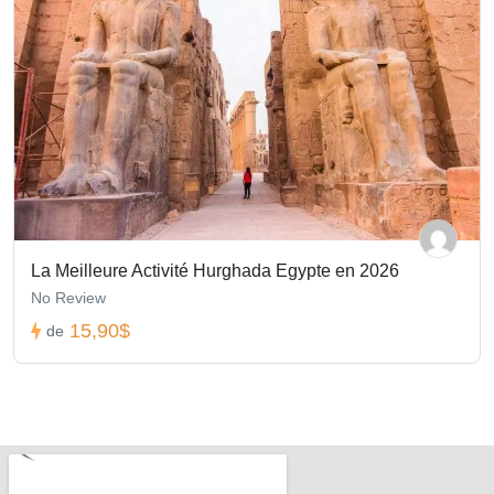
La Meilleure Activité Hurghada Egypte en 2026
No Review
15,90$
de