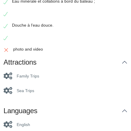
Eau minérale et collations à bord du bateau ;
Douche à l'eau douce.
photo and video
Attractions
Family Trips
Sea Trips
Languages
English