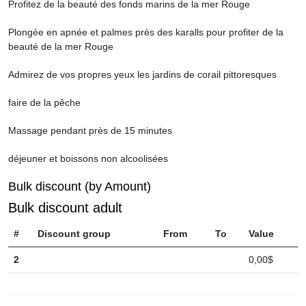
Profitez de la beauté des fonds marins de la mer Rouge
Plongée en apnée et palmes près des karalls pour profiter de la
beauté de la mer Rouge
Admirez de vos propres yeux les jardins de corail pittoresques
faire de la pêche
Massage pendant près de 15 minutes
déjeuner et boissons non alcoolisées
Bulk discount (by Amount)
Bulk discount adult
#
Discount group
From
To
Value
2
0,00$