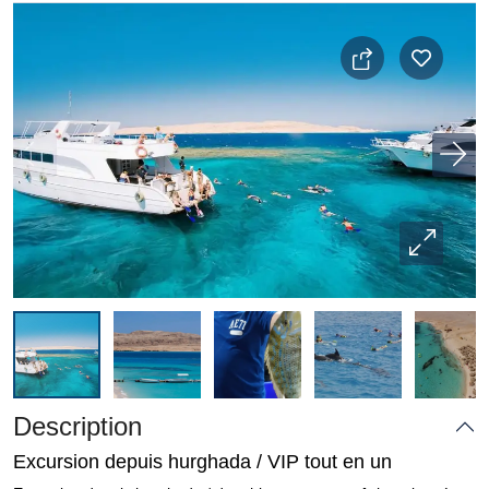
Description
Excursion depuis hurghada / VIP tout en un