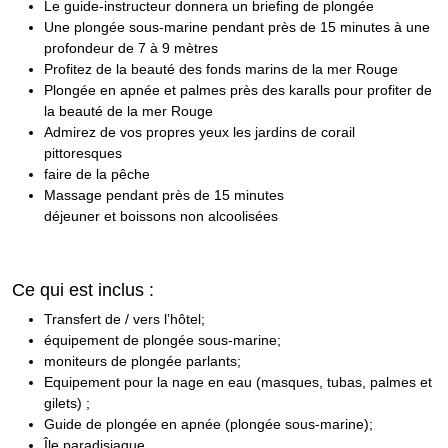
Le guide-instructeur donnera un briefing de plongée
Une plongée sous-marine pendant près de 15 minutes à une
profondeur de 7 à 9 mètres
Profitez de la beauté des fonds marins de la mer Rouge
Plongée en apnée et palmes près des karalls pour profiter de
la beauté de la mer Rouge
Admirez de vos propres yeux les jardins de corail
pittoresques
faire de la pêche
Massage pendant près de 15 minutes
déjeuner et boissons non alcoolisées
Ce qui est inclus :
Transfert de / vers l’hôtel;
équipement de plongée sous-marine;
moniteurs de plongée parlants;
Equipement pour la nage en eau (masques, tubas, palmes et
gilets) ;
Guide de plongée en apnée (plongée sous-marine);
Île paradisiaque