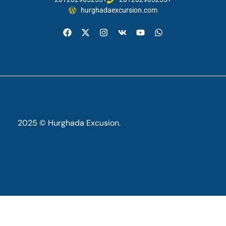
hurghadaexcursion.com
2025 © Hurghada Excusion.