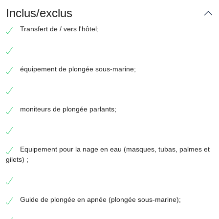
Inclus/exclus
Transfert de / vers l'hôtel;
équipement de plongée sous-marine;
moniteurs de plongée parlants;
Equipement pour la nage en eau (masques, tubas, palmes et
gilets) ;
Guide de plongée en apnée (plongée sous-marine);