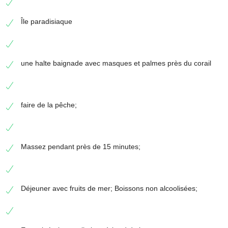
Île paradisiaque
une halte baignade avec masques et palmes près du corail
faire de la pêche;
Massez pendant près de 15 minutes;
Déjeuner avec fruits de mer; Boissons non alcoolisées;