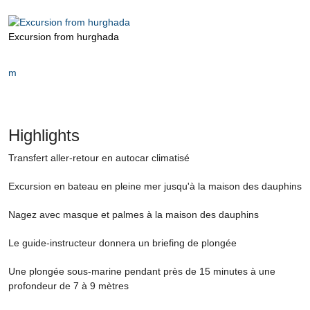
Excursion from hurghada
m
Highlights
Transfert aller-retour en autocar climatisé
Excursion en bateau en pleine mer jusqu'à la maison des dauphins
Nagez avec masque et palmes à la maison des dauphins
Le guide-instructeur donnera un briefing de plongée
Une plongée sous-marine pendant près de 15 minutes à une
profondeur de 7 à 9 mètres