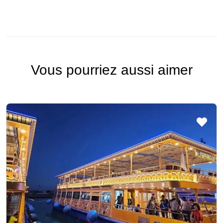
Vous pourriez aussi aimer