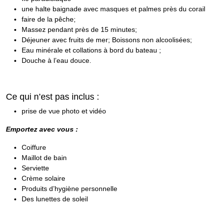
une halte baignade avec masques et palmes près du corail
faire de la pêche;
Massez pendant près de 15 minutes;
Déjeuner avec fruits de mer; Boissons non alcoolisées;
Eau minérale et collations à bord du bateau ;
Douche à l’eau douce.
Ce qui n’est pas inclus :
prise de vue photo et vidéo
Emportez avec vous :
Coiffure
Maillot de bain
Serviette
Crème solaire
Produits d’hygiène personnelle
Des lunettes de soleil