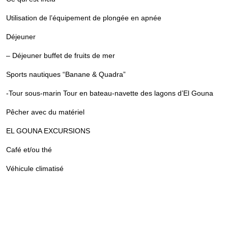
Utilisation de l’équipement de plongée en apnée
Déjeuner
– Déjeuner buffet de fruits de mer
Sports nautiques “Banane & Quadra”
-Tour sous-marin Tour en bateau-navette des lagons d’El Gouna
Pêcher avec du matériel
EL GOUNA EXCURSIONS
Café et/ou thé
Véhicule climatisé