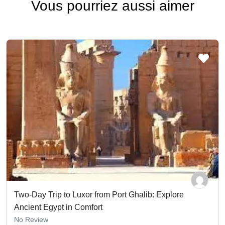
Vous pourriez aussi aimer
Two-Day Trip to Luxor from Port Ghalib: Explore
Ancient Egypt in Comfort
No Review