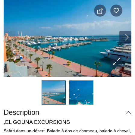
Description
,EL GOUNA EXCURSIONS
Safari dans un désert. Balade à dos de chameau, balade à cheval,