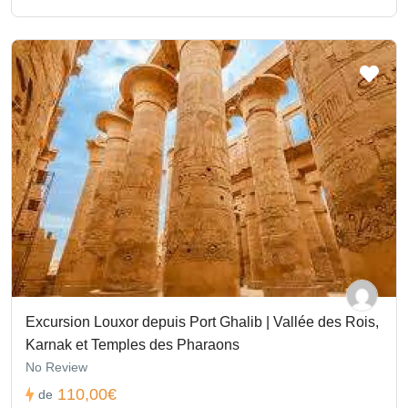
Excursion Louxor depuis Port Ghalib | Vallée des Rois,
Karnak et Temples des Pharaons
No Review
110,00€
de