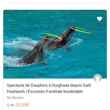
Spectacle de Dauphins à Hurghada depuis Sahl
Hasheesh | Excursion Familiale Inoubliable
No Review
25,00€
de