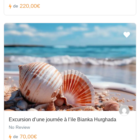
220,00€
de
Excursion d’une journée à l’ile Bianka Hurghada
No Review
70,00€
de