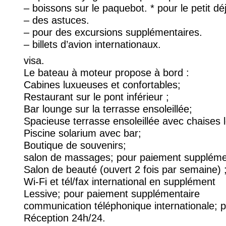
– boissons sur le paquebot. * pour le petit déje
– des astuces.
– pour des excursions supplémentaires.
– billets d’avion internationaux.
visa.
Le bateau à moteur propose à bord :
Cabines luxueuses et confortables;
Restaurant sur le pont inférieur ;
Bar lounge sur la terrasse ensoleillée;
Spacieuse terrasse ensoleillée avec chaises 
Piscine solarium avec bar;
Boutique de souvenirs;
salon de massages; pour paiement suppléme
Salon de beauté (ouvert 2 fois par semaine) 
Wi-Fi et tél/fax international en supplément
Lessive; pour paiement supplémentaire
communication téléphonique internationale; 
Réception 24h/24.