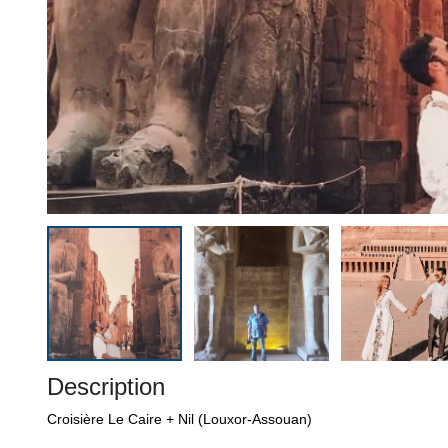
Description
Croisière Le Caire + Nil (Louxor-Assouan)