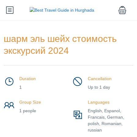
шарм эль шейх стоимость
экскурсий 2024
Duration
Cancellation
1
Up to 1 day
Group Size
Languages
1 people
English, Espanol,
Francais, German,
polish, Romanian,
russian