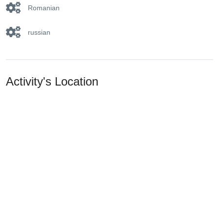
Romanian
russian
Activity's Location