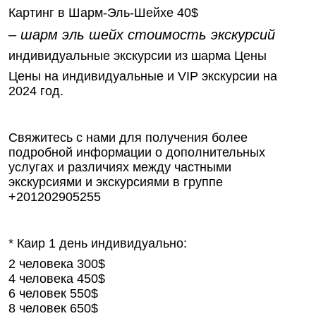
Картинг в Шарм-Эль-Шейхе 40$
– шарм эль шейх стоимость экскурсий
индивидуальные экскурсии из шарма Цены
Цены на индивидуальные и VIP экскурсии на
2024 год.
Свяжитесь с нами для получения более
подробной информации о дополнительных
услугах и различиях между частными
экскурсиями и экскурсиями в группе
+201202905255
* Каир 1 день индивидуально:
2 человека 300$
4 человека 450$
6 человек 550$
8 человек 650$