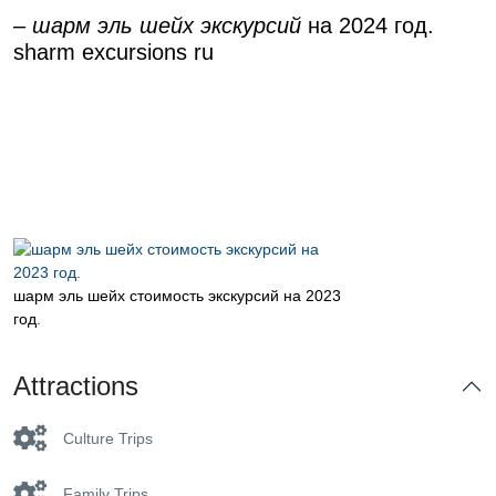
– шарм эль шейх экскурсий
на 2024 год.
sharm excursions ru
шарм эль шейх стоимость экскурсий на 2023
год
.
Attractions
Culture Trips
Family Trips