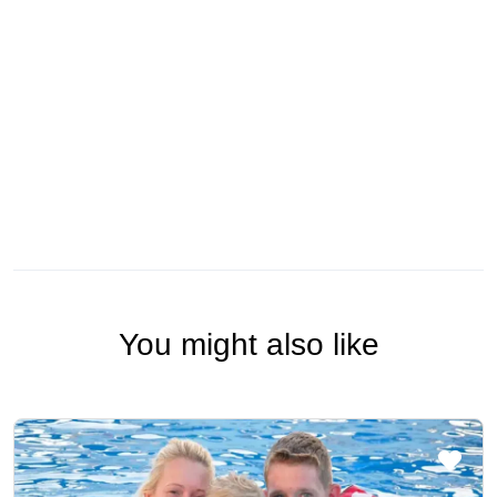
You might also like