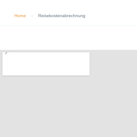
Home
Reisekostenabrechnung