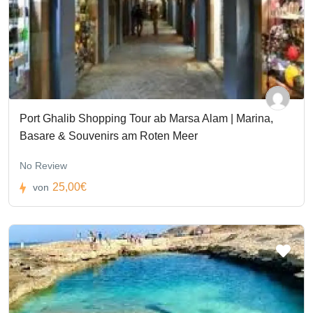
Port Ghalib Shopping Tour ab Marsa Alam | Marina,
Basare & Souvenirs am Roten Meer
No Review
25,00€
von