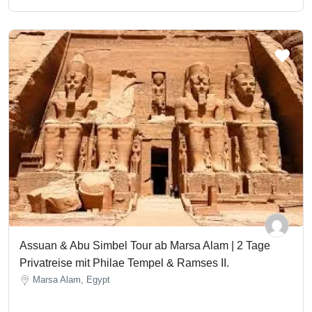
Assuan & Abu Simbel Tour ab Marsa Alam | 2 Tage
Privatreise mit Philae Tempel & Ramses II.
Marsa Alam, Egypt