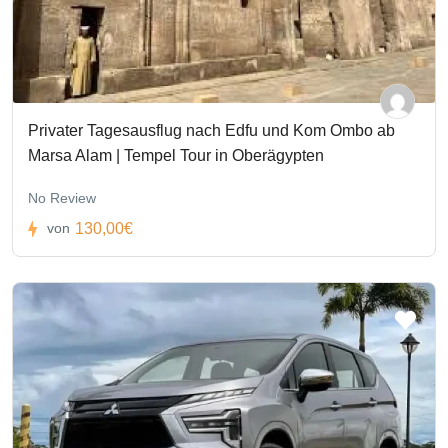
Privater Tagesausflug nach Edfu und Kom Ombo ab
Marsa Alam | Tempel Tour in Oberägypten
No Review
130,00€
von