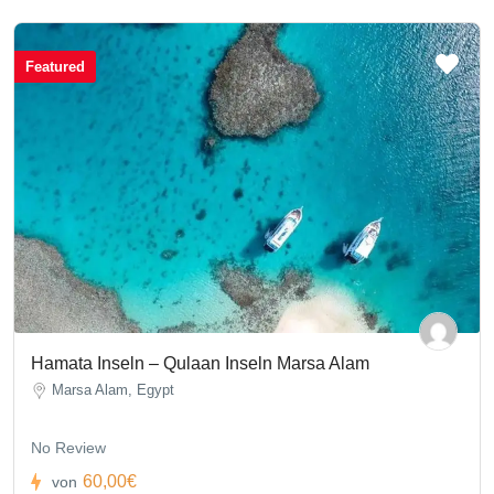
Featured
Hamata Inseln – Qulaan Inseln Marsa Alam
Marsa Alam, Egypt
No Review
60,00€
von