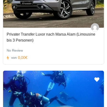
Privater Transfer Luxor nach Marsa Alam (Limousine
bis 3 Personen)
No Review
0,00€
von