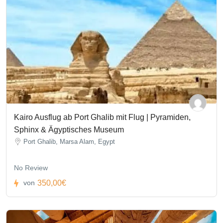
Kairo Ausflug ab Port Ghalib mit Flug | Pyramiden,
Sphinx & Ägyptisches Museum
Port Ghalib, Marsa Alam, Egypt
No Review
350,00€
von