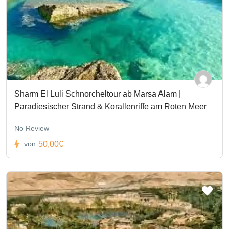
Sharm El Luli Schnorcheltour ab Marsa Alam |
Paradiesischer Strand & Korallenriffe am Roten Meer
No Review
50,00€
von