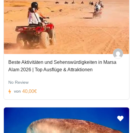
Beste Aktivitäten und Sehenswürdigkeiten in Marsa
Alam 2026 | Top Ausflüge & Attraktionen
No Review
40,00€
von