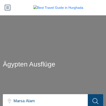
Ägypten Ausflüge