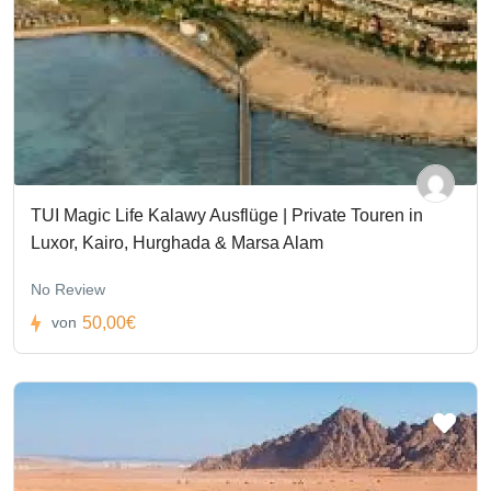
TUI Magic Life Kalawy Ausflüge | Private Touren in
Luxor, Kairo, Hurghada & Marsa Alam
No Review
50,00€
von