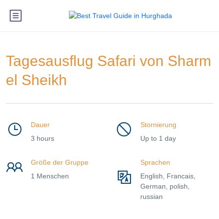
Tagesausflug Safari von Sharm
el Sheikh
Dauer
Stornierung
3 hours
Up to 1 day
Größe der Gruppe
Sprachen
1 Menschen
English, Francais,
German, polish,
russian