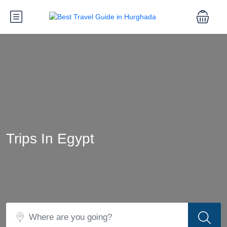
Trips In Egypt