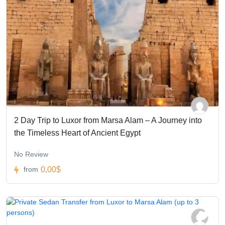
2 Day Trip to Luxor from Marsa Alam – A Journey into
the Timeless Heart of Ancient Egypt
No Review
0,00$
from