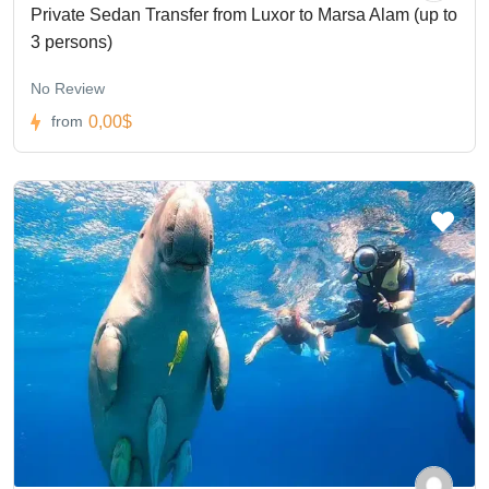
Private Sedan Transfer from Luxor to Marsa Alam (up to
3 persons)
No Review
0,00$
from