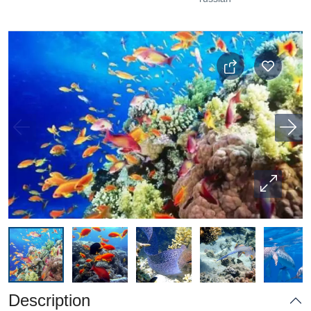
Description