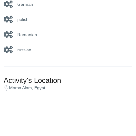
German
polish
Romanian
russian
Activity's Location
Marsa Alam, Egypt