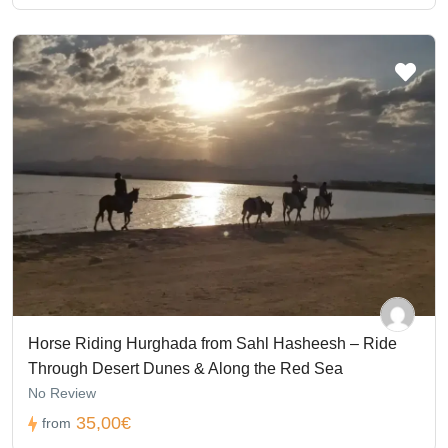
Horse Riding Hurghada from Sahl Hasheesh – Ride
Through Desert Dunes & Along the Red Sea
No Review
35,00€
from