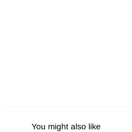
You might also like