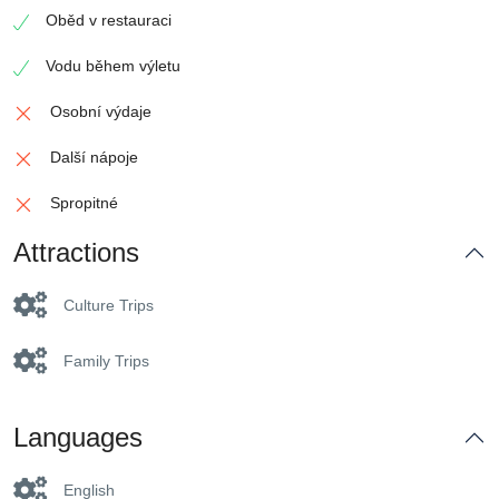
Oběd v restauraci
Vodu během výletu
Osobní výdaje
Další nápoje
Spropitné
Attractions
Culture Trips
Family Trips
Languages
English