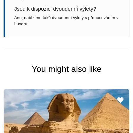
Jsou k dispozici dvoudenní výlety?
Ano, nabízíme také dvoudenní výlety s přenocováním v
Luxoru.
You might also like