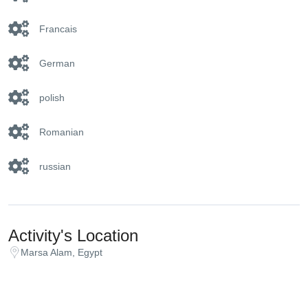
Francais
German
polish
Romanian
russian
Activity's Location
Marsa Alam, Egypt