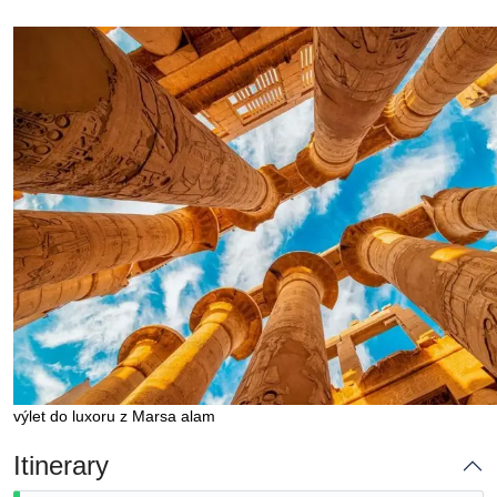
výlet do luxoru z Marsa alam
Itinerary