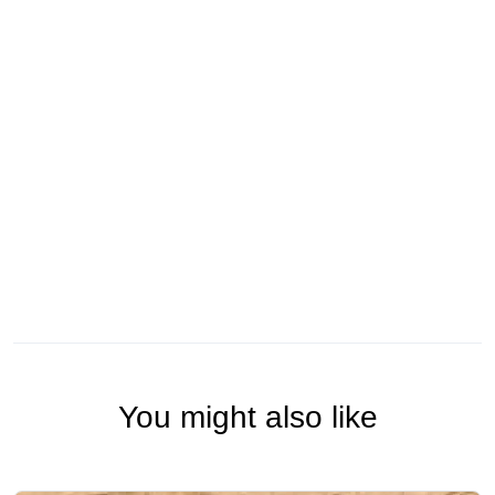
You might also like