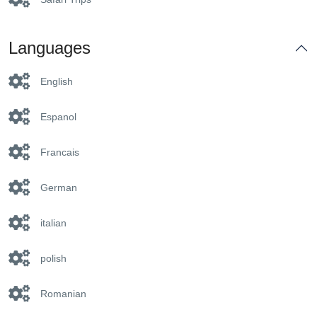
Languages
English
Espanol
Francais
German
italian
polish
Romanian