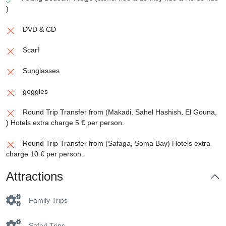
)
DVD & CD
Scarf
Sunglasses
goggles
Round Trip Transfer from (Makadi, Sahel Hashish, El Gouna,
) Hotels extra charge 5 € per person.
Round Trip Transfer from (Safaga, Soma Bay) Hotels extra
charge 10 € per person.
Attractions
Family Trips
Safari Trips