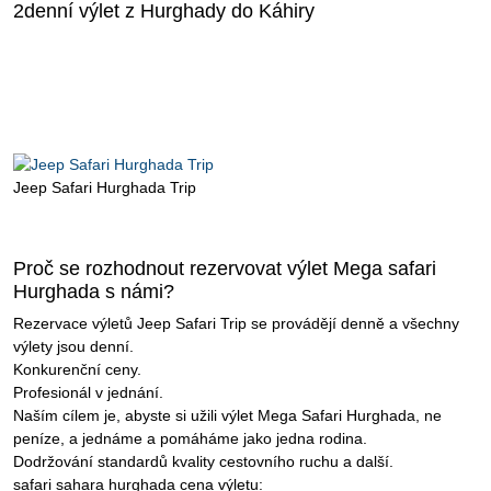
2denní výlet z Hurghady do Káhiry
Jeep Safari Hurghada Trip
Proč se rozhodnout rezervovat výlet Mega safari
Hurghada s námi?
Rezervace výletů Jeep Safari Trip se provádějí denně a všechny
výlety jsou denní.
Konkurenční ceny.
Profesionál v jednání.
Naším cílem je, abyste si užili výlet Mega Safari Hurghada, ne
peníze, a jednáme a pomáháme jako jedna rodina.
Dodržování standardů kvality cestovního ruchu a další.
safari sahara hurghada cena výletu: