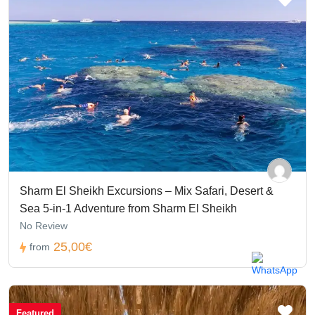
Sharm El Sheikh Excursions – Mix Safari, Desert &
Sea 5-in-1 Adventure from Sharm El Sheikh
No Review
25,00€
from
Featured