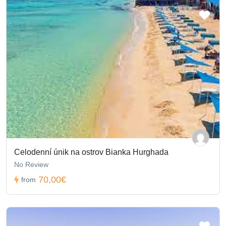
Celodenní únik na ostrov Bianka Hurghada
No Review
70,00€
from