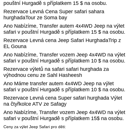
pouštní Hurgadě s příplatkem 15 $ na osobu.
Rezervace Levná Cena Super safari sahara
hurghadaTour ze Soma bay
Ano Nabízíme, Transfer autem 4x4WD Jeep na výlet
safari v pouštní Hurgadě s příplatkem 15 $ na osobu.
Rezervace Levná cena Jeep Safari HurghadaTrip z
EL Gouna
Ano Nabízíme, Transfer vozem Jeep 4x4WD na výlet
safari v pouštní Hurgadě s příplatkem 10 $ na osobu.
Rezervace výletů na safari safari hurghada za
výhodnou cenu ze Sahl Hasheesh
Ano Máme transfer autem 4x4WD Jeep na výlet
safari v pouštní Hurgadě s příplatkem 10 $ na osobu.
Rezervace Levná cena Super safari hurghada Výlet
na čtyřkolce ATV ze Safagy
Ano Nabízíme, Transfer vozem Jeep 4x4WD na výlet
safari v pouštní Hurgadě s příplatkem 15$ na osobu.
Ceny za výlet Jeep Safari pro děti: