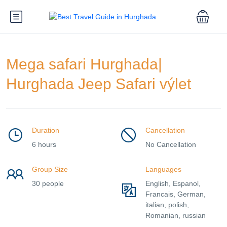
Mega safari Hurghada|
Hurghada Jeep Safari výlet
Duration
Cancellation
6 hours
No Cancellation
Group Size
Languages
30 people
English, Espanol,
Francais, German,
italian, polish,
Romanian, russian