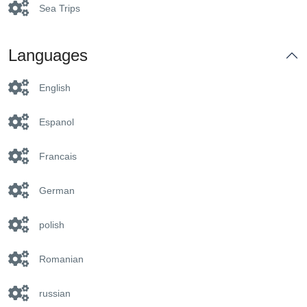
Sea Trips
Languages
English
Espanol
Francais
German
polish
Romanian
russian