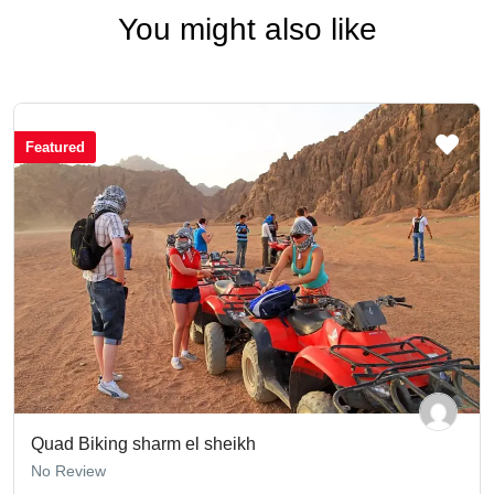
You might also like
Featured
Quad Biking sharm el sheikh
No Review