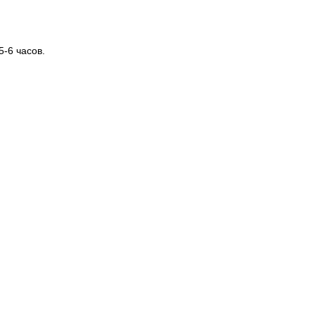
-6 часов.