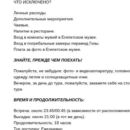
ЧТО ИСКЛЮЧЕНО?
Личные расходы.
Дополнительные мероприятия.
Чаевые.
Напитки в ресторане.
Вход в комнаты мумий в Египетском музее.
Вход в погребальные камеры пирамид Гизы.
Плата за фото в Египетском музее.
ЗНАЙТЕ, ПРЕЖДЕ ЧЕМ ПОЕХАТЬ!
Пожалуйста, не забудьте: фото- и видеоаппаратуру, голов
одежду летом и солнцезащитные очки.
Вечером, за день до тура, пожалуйста, закажите себе на сто
тура.
ВРЕМЯ И ПРОДОЛЖИТЕЛЬНОСТЬ:
Встреча: около 23:45/00:45 (в зависимости от расположени
Высадка: около 21:00 (в тот же день).
Продолжительность: 18 часов.
Тур доступен: Ежедневно.